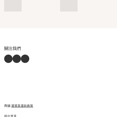
關注我們
商舖
退貨及退款政策
提出意見