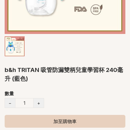
b&h TRITAN 吸管防漏雙柄兒童學習杯 240毫
升 (藍色)
數量
−
+
加至購物車