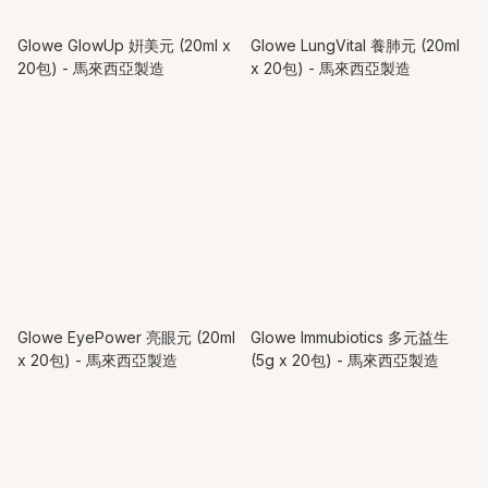
Glowe GlowUp 姸美元 (20ml x
Glowe LungVital 養肺元 (20ml
20包) - 馬來西亞製造
x 20包) - 馬來西亞製造
Glowe EyePower 亮眼元 (20ml
Glowe Immubiotics 多元益生
x 20包) - 馬來西亞製造
(5g x 20包) - 馬來西亞製造