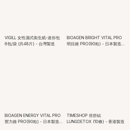
VIGILL 女性濕式衛生紙-迷你包
BIOAGEN BRIGHT VITAL PRO
6包/袋 (共48片) - 台灣製造
明目維 PRO(90粒) - 日本製造
有效期: 11/2027
BIOAGEN ENERGY VITAL PRO
TIMESHOP 倍舒結
禦力維 PRO(90粒) - 日本製造
LUNGDETOX (10條) - 香港製造
有效期: 4/2028