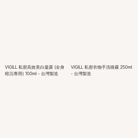
VIGILL 私密高效美白凝露 (全身
VIGILL 私密衣物手洗噴霧 250ml
暗沉專用) 100ml - 台灣製造
- 台灣製造