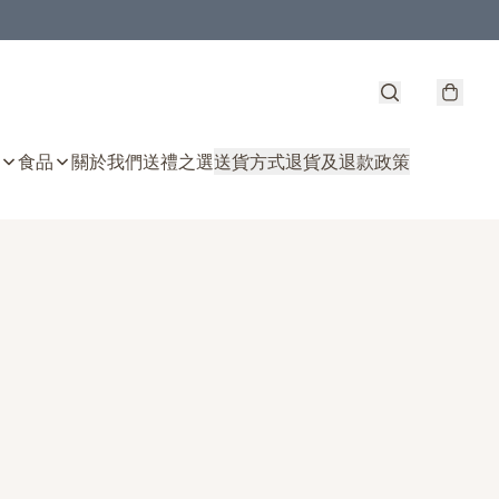
食品
關於我們
送禮之選
送貨方式
退貨及退款政策