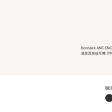
Bonnaire ANC 
連接真無線耳機 (1
關