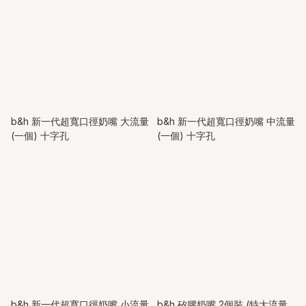
b&h 新一代超寬口徑奶嘴 大流量
b&h 新一代超寬口徑奶嘴 中流量
(一個) 十字孔
(一個) 十字孔
b&h 新一代超寬口徑奶嘴 小流量
b&h 矽膠奶嘴 2個裝 (特大流量