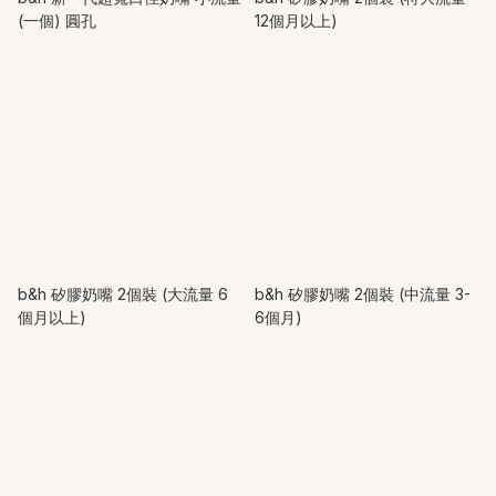
(一個) 圓孔
12個月以上)
b&h 矽膠奶嘴 2個裝 (大流量 6
b&h 矽膠奶嘴 2個裝 (中流量 3-
個月以上)
6個月)