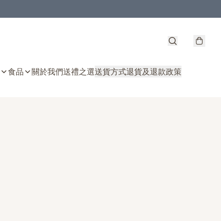
食品
關於我們
送禮之選
送貨方式
退貨及退款政策