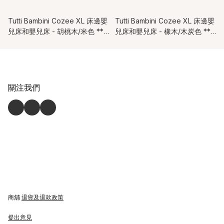
Tutti Bambini Cozee XL 床邊嬰
Tutti Bambini Cozee XL 床邊嬰
兒床和嬰兒床 - 胡桃木/米色 **
兒床和嬰兒床 - 橡木/木炭色 **
預訂需3-7個工作天**
預訂需3-7個工作天**
關注我們
商舖
退貨及退款政策
提出意見