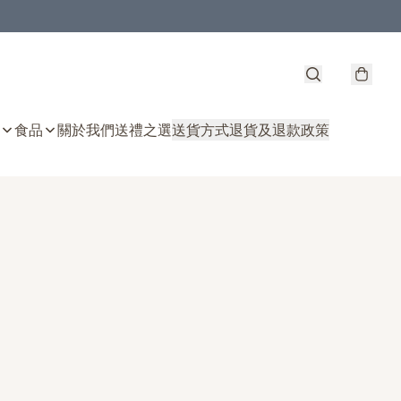
食品
關於我們
送禮之選
送貨方式
退貨及退款政策