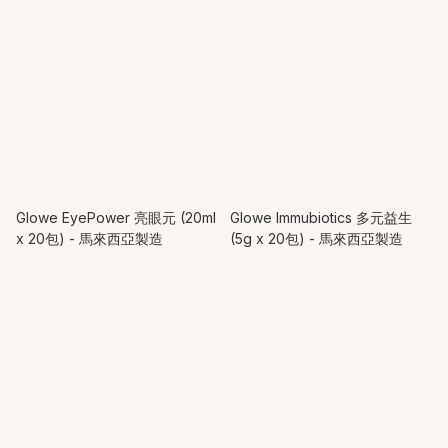
Glowe EyePower 亮眼元 (20ml
Glowe Immubiotics 多元益生
x 20包) - 馬來西亞製造
(5g x 20包) - 馬來西亞製造