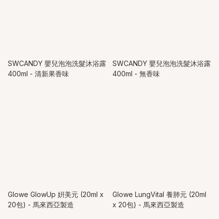
SWCANDY 嬰兒泡泡洗髮沐浴露
SWCANDY 嬰兒泡泡洗髮沐浴露
400ml - 清新果香味
400ml - 無香味
Glowe GlowUp 姸美元 (20ml x
Glowe LungVital 養肺元 (20ml
20包) - 馬來西亞製造
x 20包) - 馬來西亞製造