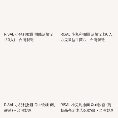
RISAL 小兒利撒爾 機能活菌12
RISAL 小兒利撒爾 活菌12 (30入)
(30入) - 台灣製造
◇兒童益生菌◇ - 台灣製造
RISAL 小兒利撒爾 Quti軟糖 (乳
RISAL 小兒利撒爾 Quti軟糖 (葡
酸菌) - 台灣製造
萄晶亮金盞花萃取物) - 台灣製造