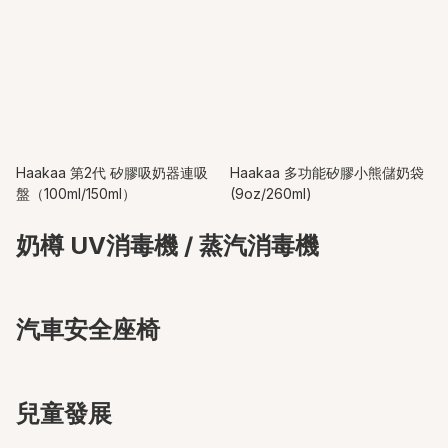
Haakaa 第2代 矽膠吸奶器連吸
Haakaa 多功能矽膠小熊儲奶袋
盤（100ml/150ml）
(9oz/260ml)
奶樽 UV消毒機 / 蒸汽消毒機
汽車安全座椅
兒童發展