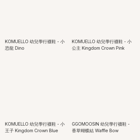
KOMUELLO 幼兒學行襪鞋 - 小
KOMUELLO 幼兒學行襪鞋 - 小
恐龍 Dino
公主 Kingdom Crown Pink
KOMUELLO 幼兒學行襪鞋 - 小
GGOMOOSIN 幼兒學行襪鞋 -
王子 Kingdom Crown Blue
香草蝴蝶結 Waffle Bow