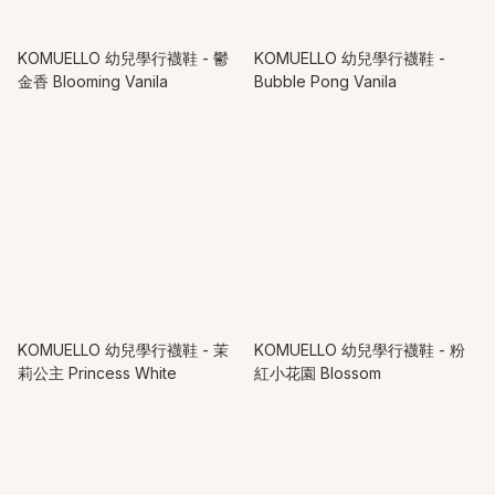
KOMUELLO 幼兒學行襪鞋 - 鬱
KOMUELLO 幼兒學行襪鞋 -
金香 Blooming Vanila
Bubble Pong Vanila
KOMUELLO 幼兒學行襪鞋 - 茉
KOMUELLO 幼兒學行襪鞋 - 粉
莉公主 Princess White
紅小花園 Blossom