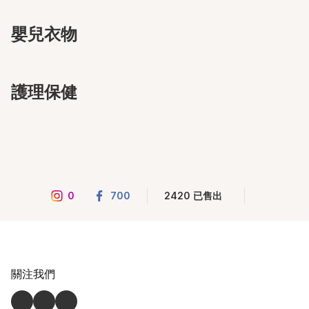
嬰兒衣物
護理保健
0
700
2420 已售出
關注我們