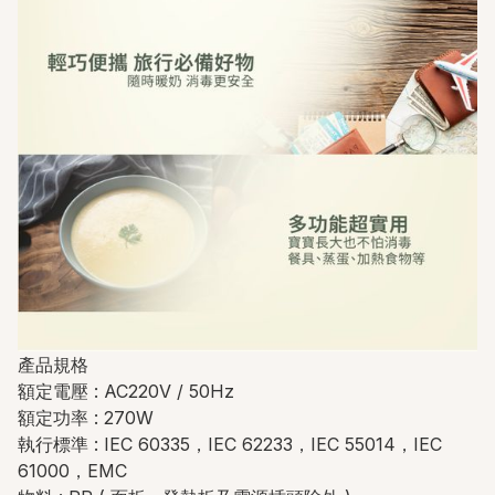
產品規格
額定電壓 : AC220V / 50Hz
額定功率 : 270W
執行標準 : IEC 60335，IEC 62233，IEC 55014，IEC
61000，EMC