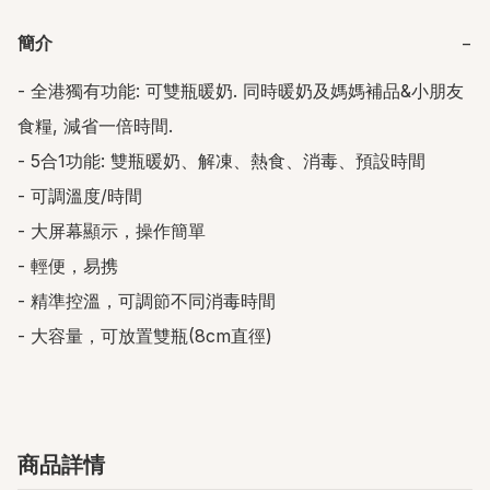
簡介
−
- 全港獨有功能: 可雙瓶暖奶. 同時暖奶及媽媽補品&小朋友
食糧, 減省一倍時間.

- 5合1功能: 雙瓶暖奶、解凍、熱食、消毒、預設時間

- 可調溫度/時間

- 大屏幕顯示，操作簡單

- 輕便，易携

- 精準控溫，可調節不同消毒時間

- 大容量，可放置雙瓶(8cm直徑)
商品詳情