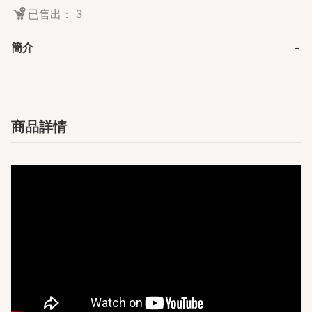
已售出： 3
簡介
−
商品詳情