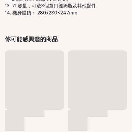
13. 7L容量，可放8個寬口徑奶瓶及其他配件
14. 機身體積﹕ 280x280x247mm
你可能感興趣的商品