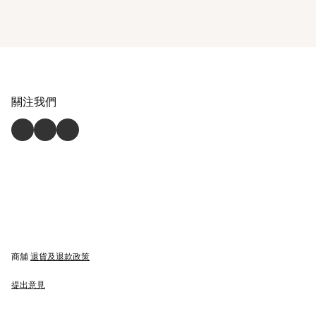
關注我們
商舖
退貨及退款政策
提出意見