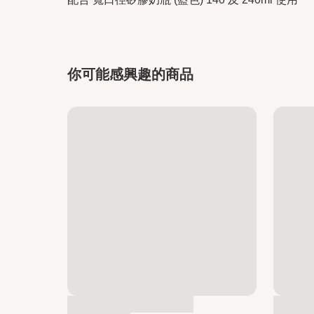
你可能感興趣的商品