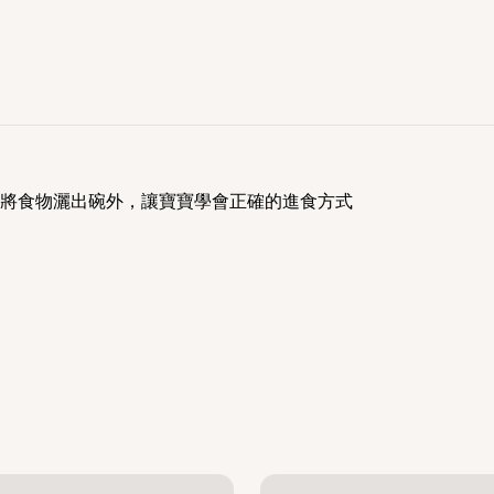
將食物灑出碗外，讓寶寶學會正確的進食方式