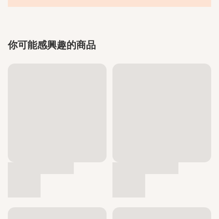
你可能感興趣的商品