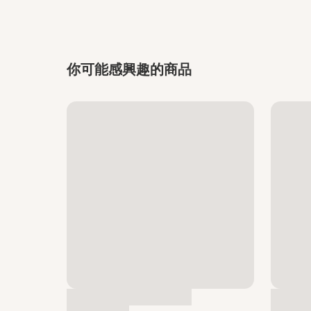
你可能感興趣的商品