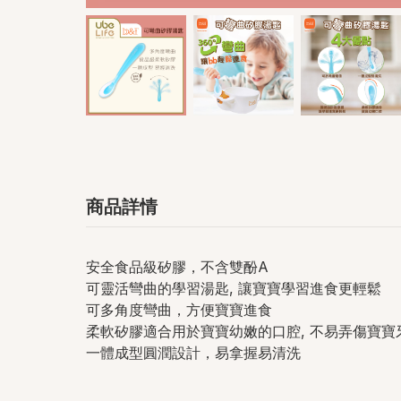
商品詳情
安全食品級矽膠，不含雙酚A
可靈活彎曲的學習湯匙, 讓寶寶學習進食更輕鬆
可多角度彎曲，方便寶寶進食
柔軟矽膠適合用於寶寶幼嫩的口腔, 不易弄傷寶寶
一體成型圓潤設計，易拿握易清洗