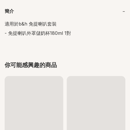
簡介
−
適用於b&h 免提喇叭套裝

- 免提喇叭外罩儲奶杯180ml 1對
你可能感興趣的商品