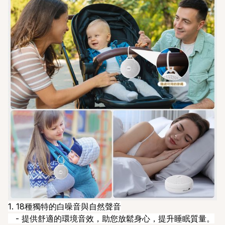
1. 18種獨特的白噪音與自然聲音
- 提供舒適的環境音效，助您放鬆身心，提升睡眠質量。