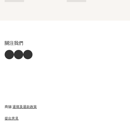
關注我們
商舖
退貨及退款政策
提出意見