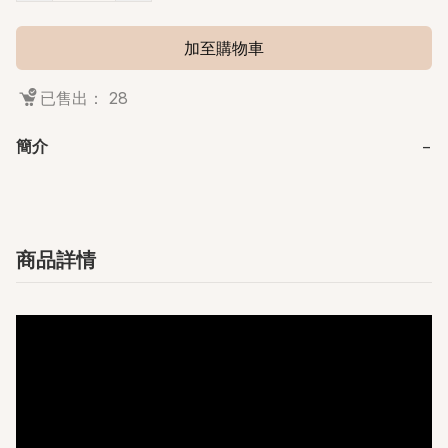
加至購物車
已售出： 28
簡介
−
商品詳情