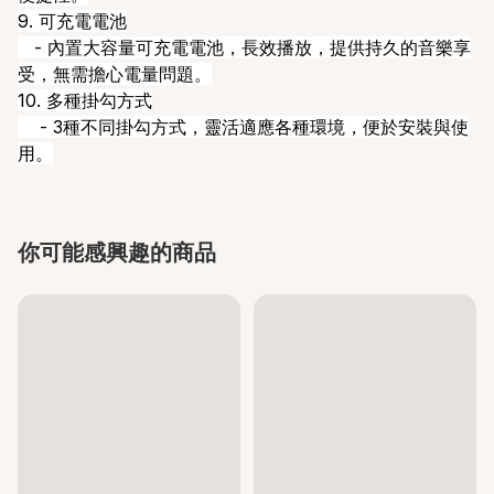
9. 可充電電池
- 內置大容量可充電電池，長效播放，提供持久的音樂享
受，無需擔心電量問題。
10. 多種掛勾方式
- 3種不同掛勾方式，靈活適應各種環境，便於安裝與使
用。
你可能感興趣的商品