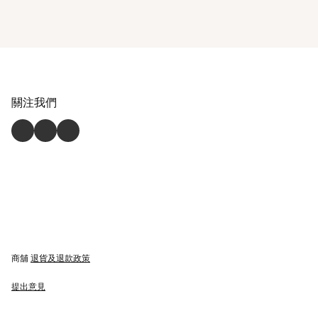
關注我們
商舖
退貨及退款政策
提出意見