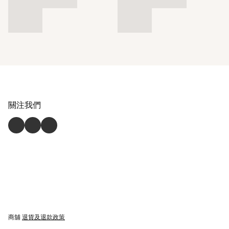
關注我們
商舖
退貨及退款政策