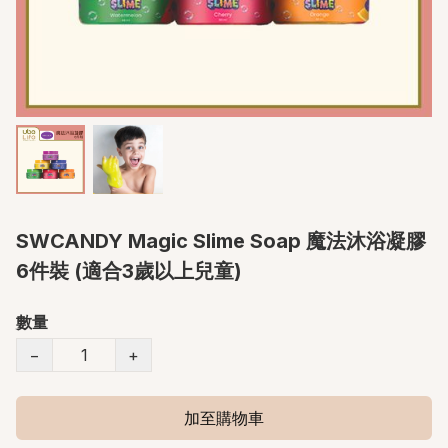
SWCANDY Magic Slime Soap 魔法沐浴凝膠
6件裝 (適合3歲以上兒童)
數量
−
+
加至購物車