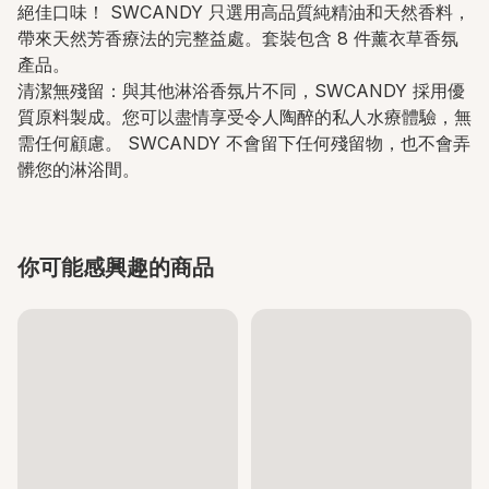
絕佳口味！ SWCANDY 只選用高品質純精油和天然香料，
帶來天然芳香療法的完整益處。套裝包含 8 件薰衣草香氛
產品。
清潔無殘留：與其他淋浴香氛片不同，SWCANDY 採用優
質原料製成。您可以盡情享受令人陶醉的私人水療體驗，無
需任何顧慮。 SWCANDY 不會留下任何殘留物，也不會弄
髒您的淋浴間。
你可能感興趣的商品