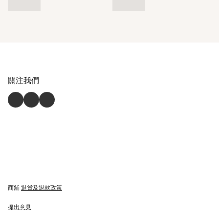
關注我們
商舖
退貨及退款政策
提出意見