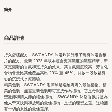
簡介
−
商品詳情
持久舒緩配方：SWCANDY 沐浴炸彈升級了現有沐浴香氛
片的配方。最新 2023 年版本蘊含更高濃度的濃縮精華，帶
來更濃鬱的香氛和更持久的效果。其香氛濃度較高，芳香化
合物含量比其他產品高出 20% 至 45%。開啟一段放鬆身
心的沉浸式水療體驗。
精美包裝：SWCANDY 泡澡球是送給媽媽的最佳禮物。精
美的包裝，無需重新包裝即可直接作為禮物。它是母親節、
聖誕節和情人節的絕佳禮物。 SWCANDY 沐浴香氛片是為
他人帶來快樂和放鬆的最佳禮物，是您的理想之選。送給擁
有一切的女性的最佳選擇。