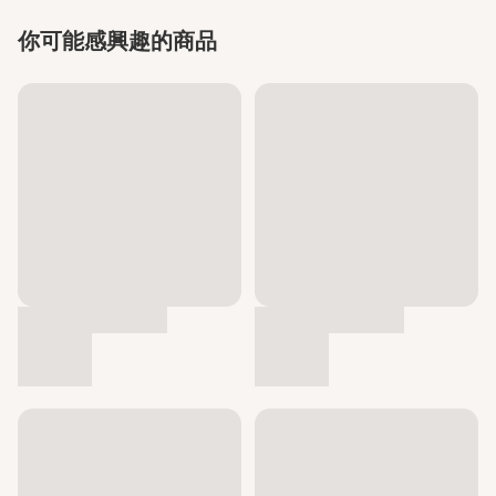
你可能感興趣的商品