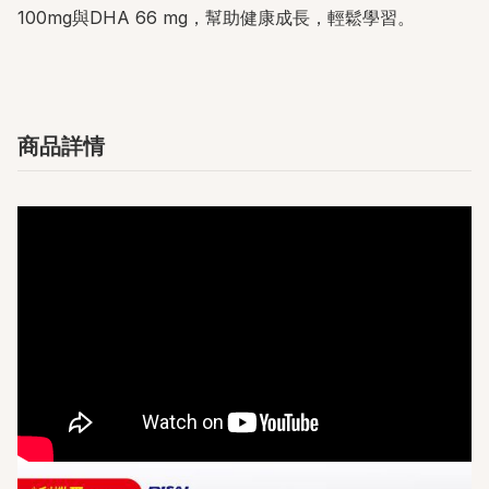
100mg與DHA 66 mg，幫助健康成長，輕鬆學習。
商品詳情