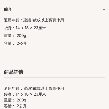
簡介
−
適用年齡：建議1歲或以上寶寶使用

袋身：14 x 18 x 23厘米

重量： 200g

容量： 2公升
商品詳情
適用年齡：建議1歲或以上寶寶使用
袋身：14 x 18 x 23厘米
重量： 200g
容量： 2公升