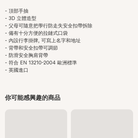
- 頂部手抽
- 3D 立體造型
- 父母可隨意把學行防走失安全扣帶拆除
- 備有十分方便的拉鏈式口袋
- 內設行李掛牌, 可寫上名字和地址
- 背帶和安全扣帶可調節
- 防滑安全胸肩背帶
- 符合 EN 13210-2004 歐洲標準
- 英國進口
你可能感興趣的商品