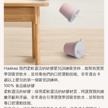
Haakaa 我們柔軟靈活的矽膠嬰兒訓練吸管杯，能幫助寶寶
學習吸管飲水，並培養他們的口腔運動技能。非常適合 6
歲以上嬰兒的第一個吸管訓練杯。
100% 食品級矽膠
柔軟靈活的矽膠：採用柔軟靈活的矽膠材質，呵護寶寶的嬌
嫩牙齦和牙齒。非常適合引導寶寶學習吸管飲水，並幫助培
養口腔運動技能。