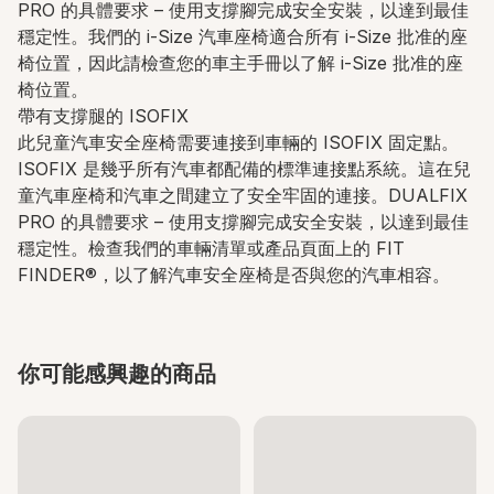
PRO 的具體要求 – 使用支撐腳完成安全安裝，以達到最佳
穩定性。我們的 i-Size 汽車座椅適合所有 i-Size 批准的座
椅位置，因此請檢查您的車主手冊以了解 i-Size 批准的座
椅位置。
帶有支撐腿的 ISOFIX
此兒童汽車安全座椅需要連接到車輛的 ISOFIX 固定點。
ISOFIX 是幾乎所有汽車都配備的標準連接點系統。這在兒
童汽車座椅和汽車之間建立了安全牢固的連接。DUALFIX
PRO 的具體要求 – 使用支撐腳完成安全安裝，以達到最佳
穩定性。檢查我們的車輛清單或產品頁面上的 FIT
FINDER®，以了解汽車安全座椅是否與您的汽車相容。
你可能感興趣的商品