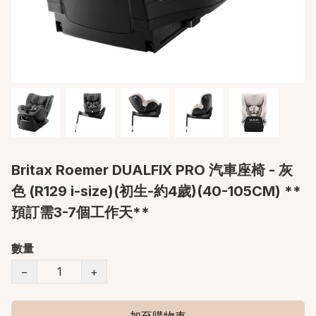
Britax Roemer DUALFIX PRO 汽車座椅 - 灰
色 (R129 i-size)(初生-約4歲)(40-105CM) **
預訂需3-7個工作天**
數量
−
+