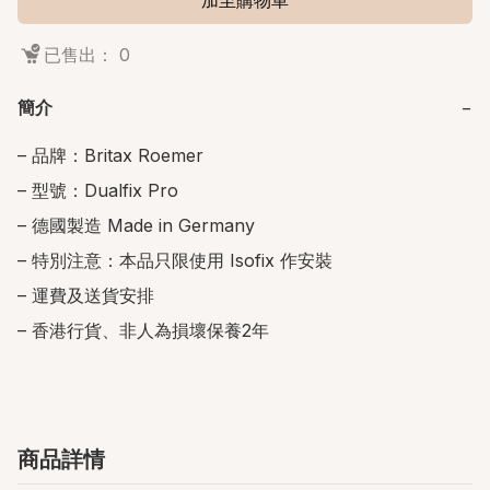
加至購物車
已售出： 0
簡介
−
– 品牌：Britax Roemer

– 型號：Dualfix Pro

– 德國製造 Made in Germany

– 特別注意：本品只限使用 Isofix 作安裝

– 運費及送貨安排

– 香港行貨、非人為損壞保養2年
商品詳情