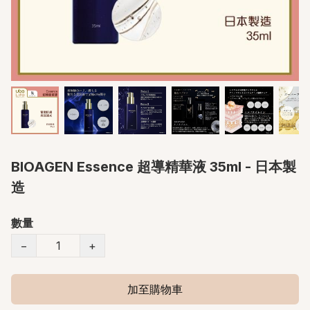
BIOAGEN Essence 超導精華液 35ml - 日本製
造
數量
−
+
加至購物車