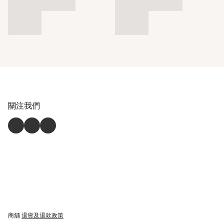
關注我們
商舖
退貨及退款政策