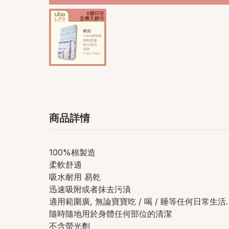
商品詳情
100%棉製造
柔軟舒適
吸水耐用 易乾
迅速吸附或者抹去污漬
適用範圍廣, 無論寶寶吃 / 喝 / 睡等任何日常生活.
隨時隨地用於身體任何部位的清潔
不含螢光劑