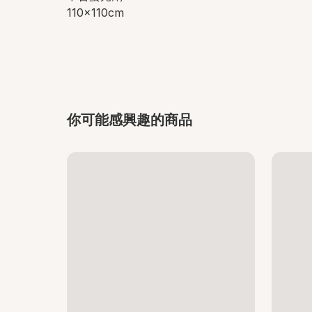
110x110cm
你可能感興趣的商品