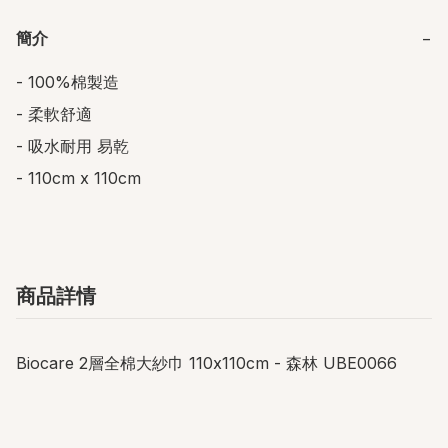
簡介
−
- 100%棉製造

- 柔軟舒適

- 吸水耐用 易乾

- 110cm x 110cm
商品詳情
Biocare 2層全棉大紗巾 110x110cm - 森林 UBE0066