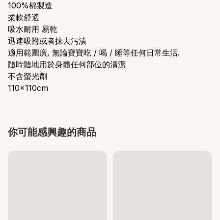
100%棉製造
柔軟舒適
吸水耐用 易乾
迅速吸附或者抹去污漬
適用範圍廣, 無論寶寶吃 / 喝 / 睡等任何日常生活.
隨時隨地用於身體任何部位的清潔
不含螢光劑
110x110cm
你可能感興趣的商品