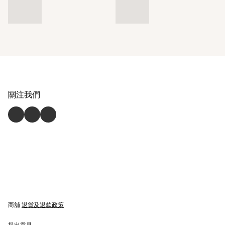
關注我們
商舖
退貨及退款政策
提出意見