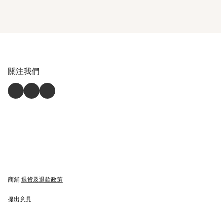
關注我們
商舖
退貨及退款政策
提出意見