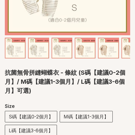
抗菌無骨拼縫蝴蝶衣 - 條紋 (S碼【建議0-2個
月】/ M碼【建議1-3個月】/ L碼【建議3-6個
月】可選)
Size
S碼【建議0-2個月】
M碼【建議1-3個月】
L碼【建議3-6個月】