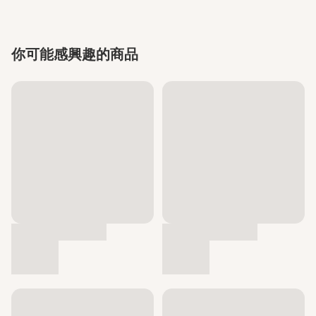
你可能感興趣的商品