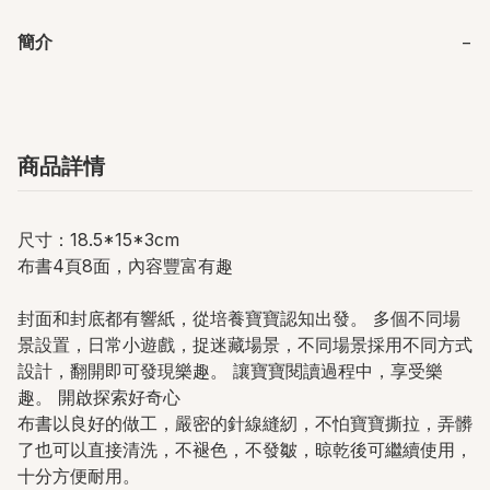
簡介
−
商品詳情
尺寸：18.5*15*3cm
布書4頁8面，內容豐富有趣
封面和封底都有響紙，從培養寶寶認知出發。 多個不同場
景設置，日常小遊戲，捉迷藏場景，不同場景採用不同方式
設計，翻開即可發現樂趣。 讓寶寶閱讀過程中，享受樂
趣。 開啟探索好奇心
布書以良好的做工，嚴密的針線縫紉，不怕寶寶撕拉，弄髒
了也可以直接清洗，不褪色，不發皺，晾乾後可繼續使用，
十分方便耐用。