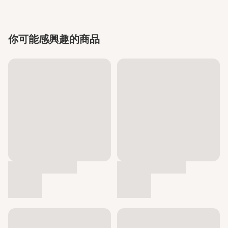
你可能感興趣的商品