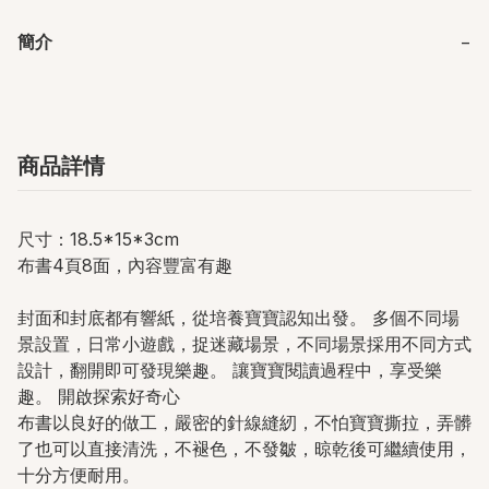
簡介
−
商品詳情
尺寸：18.5*15*3cm
布書4頁8面，內容豐富有趣
封面和封底都有響紙，從培養寶寶認知出發。 多個不同場
景設置，日常小遊戲，捉迷藏場景，不同場景採用不同方式
設計，翻開即可發現樂趣。 讓寶寶閱讀過程中，享受樂
趣。 開啟探索好奇心
布書以良好的做工，嚴密的針線縫紉，不怕寶寶撕拉，弄髒
了也可以直接清洗，不褪色，不發皺，晾乾後可繼續使用，
十分方便耐用。