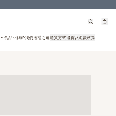
食品
關於我們
送禮之選
送貨方式
退貨及退款政策