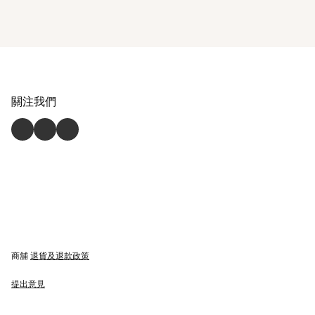
關注我們
商舖
退貨及退款政策
提出意見