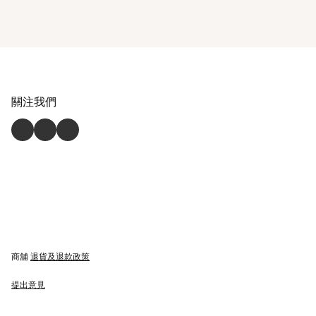
關注我們
商舖
退貨及退款政策
提出意見