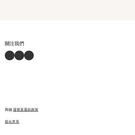
關注我們
商舖
退貨及退款政策
提出意見