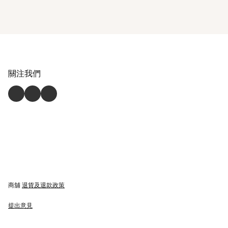
關注我們
商舖
退貨及退款政策
提出意見